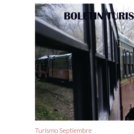
Turismo Septiembre