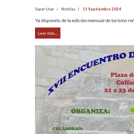
Super User
Noticias
11 Septiembre 2024
Ya disponéis de la edición mensual de turismo rem
Leer más...