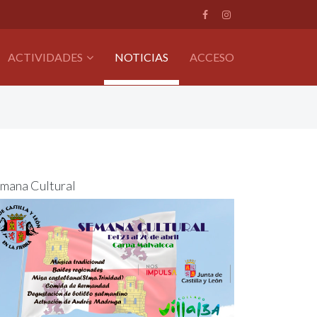
ACTIVIDADES
NOTICIAS
ACCESO
mana Cultural