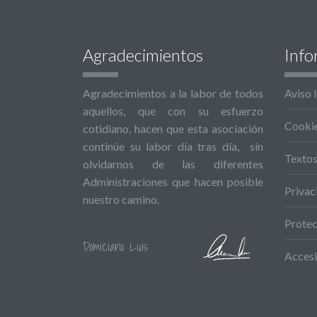
Agradecimientos
Info
Agradecimientos a la labor de todos
Aviso 
aquellos, que con su esfuerzo
Cooki
cotidiano, hacen que esta asociación
continúe su labor día tras día, sin
Textos
olvidarnos de las diferentes
Administraciones que hacen posible
Privac
nuestro camino.
Protec
Domiciano Luis
Accesi