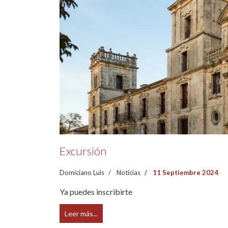
Excursión
Domiciano Luis
Noticias
11 Septiembre 2024
Ya puedes inscribirte
Leer más...