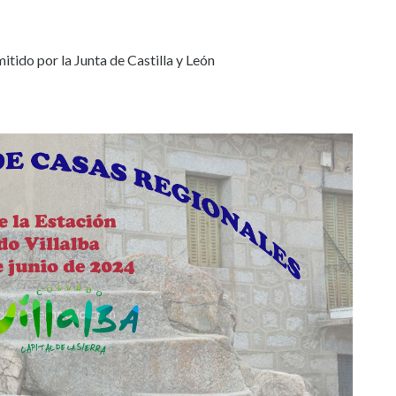
itido por la Junta de Castilla y León