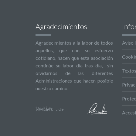
Agradecimientos
Info
Agradecimientos a la labor de todos
Aviso 
aquellos, que con su esfuerzo
Cooki
cotidiano, hacen que esta asociación
continúe su labor día tras día, sin
Textos
olvidarnos de las diferentes
Administraciones que hacen posible
Privac
nuestro camino.
Protec
Domiciano Luis
Accesi