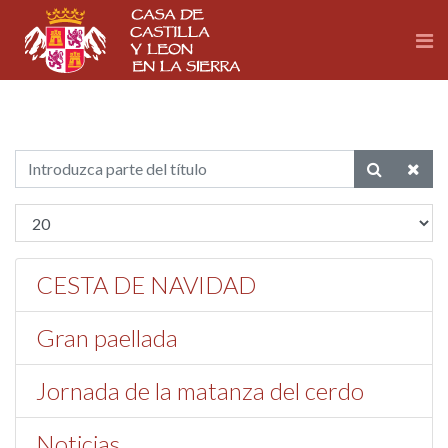
CESTA DE NAVIDAD
Gran paellada
Jornada de la matanza del cerdo
Noticias