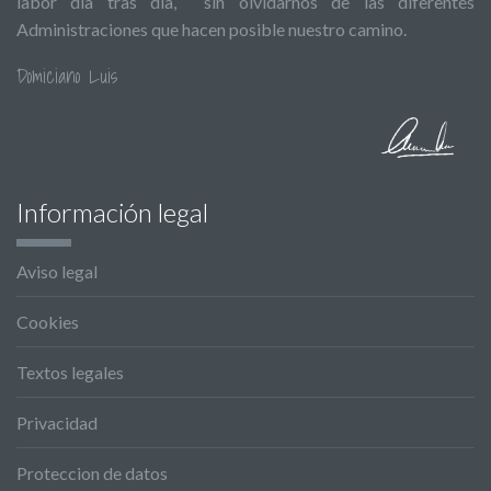
labor día tras día, sin olvidarnos de las diferentes
Administraciones que hacen posible nuestro camino.
Domiciano Luis
Información legal
Aviso legal
Cookies
Textos legales
Privacidad
Proteccion de datos