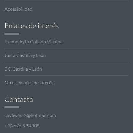
Accesibilidad
Enlaces de interés
Excmo Ayto Collado Villalba
Junta Castilla y León
BO Castilla y León
Otros enlaces de interés
Contacto
caylesierra@hotmail.com
+34 675 993 808