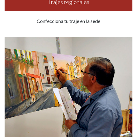
Trajes regionales
Confecciona tu traje en la sede