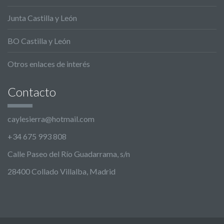
Junta Castilla y León
BO Castilla y León
Otros enlaces de interés
Contacto
caylesierra@hotmail.com
+34 675 993 808
Calle Paseo del Río Guadarrama, s/n
28400 Collado Villalba, Madrid