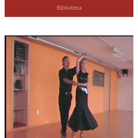
Biblioteca