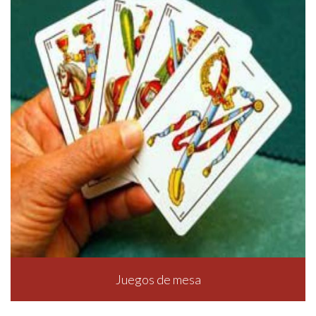
Juegos de mesa