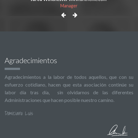
Manager
Agradecimientos
Agradecimientos a la labor de todos aquellos, que con su
esfuerzo cotidiano, hacen que esta asociación continúe su
labor día tras día, sin olvidarnos de las diferentes
Administraciones que hacen posible nuestro camino.
Domiciano Luis