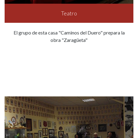
Teatro
El grupo de esta casa "Caminos del Duero" prepara la
obra "Zaragüeta"