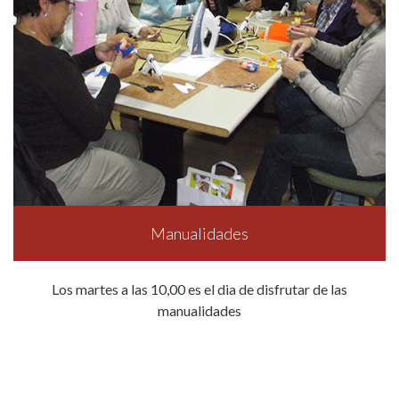
Manualidades
Los martes a las 10,00 es el dia de disfrutar de las
manualidades