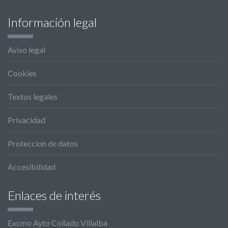
Información legal
Aviso legal
Cookies
Textos legales
Privacidad
Proteccion de datos
Accesibilidad
Enlaces de interés
Excmo Ayto Collado Villalba