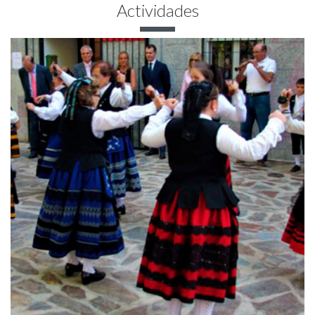
Actividades