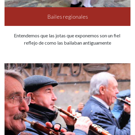
Bailes regionales
Entendemos que las jotas que exponemos son un fiel
reflejo de como las bailaban antiguamente