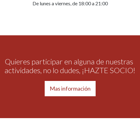
De lunes a viernes, de 18:00 a 21:00
Quieres participar en alguna de nuestras
actividades, no lo dudes, ¡HAZTE SOCIO!
Mas información