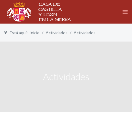
Está aquí:
Inicio
Actividades
Actividades
Actividades