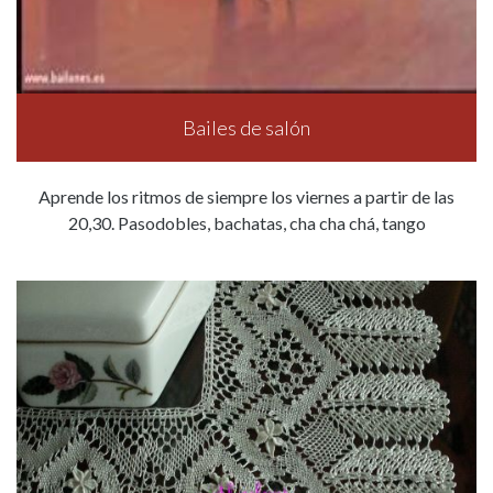
Bailes de salón
Aprende los ritmos de siempre los viernes a partir de las
20,30. Pasodobles, bachatas, cha cha chá, tango