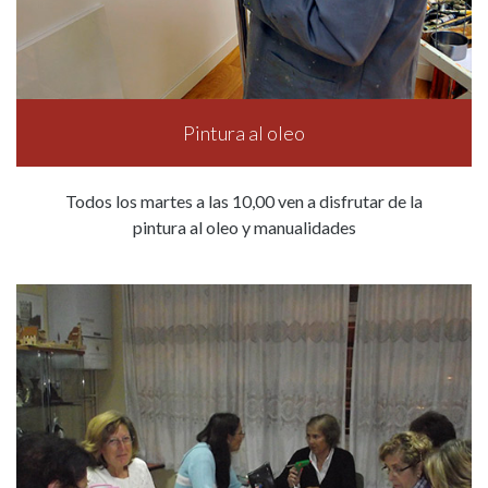
Pintura al oleo
Todos los martes a las 10,00 ven a disfrutar de la
pintura al oleo y manualidades