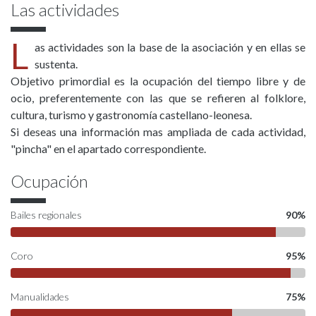
Las actividades
L
as actividades son la base de la asociación y en ellas se
sustenta.
Objetivo primordial es la ocupación del tiempo libre y de
ocio, preferentemente con las que se refieren al folklore,
cultura, turismo y gastronomía castellano-leonesa.
Si deseas una información mas ampliada de cada actividad,
"pincha" en el apartado correspondiente.
Ocupación
Bailes regionales
90%
Coro
95%
Manualidades
75%