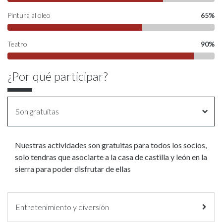
Pintura al oleo
65%
Teatro
90%
¿Por qué participar?
Son gratuitas
Nuestras actividades son gratuitas para todos los socios,
solo tendras que asociarte a la casa de castilla y león en la
sierra para poder disfrutar de ellas
Entretenimiento y diversión