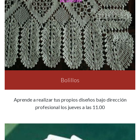
Bolillos
Aprende a realizar tus propios diseños bajo dirección
profesional los jueves a las 11.00