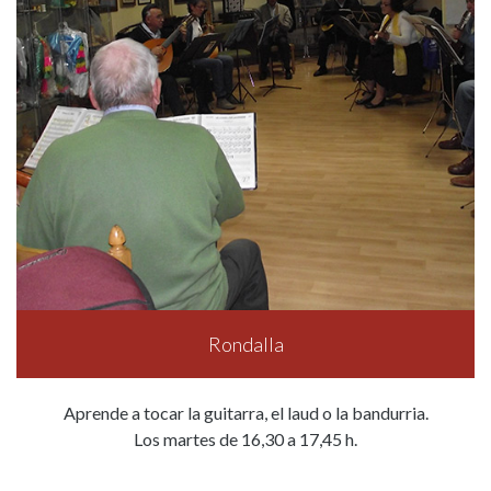
Rondalla
Aprende a tocar la guitarra, el laud o la bandurria.
Los martes de 16,30 a 17,45 h.