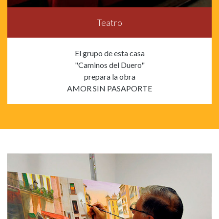
Teatro
El grupo de esta casa
"Caminos del Duero"
prepara la obra
AMOR SIN PASAPORTE