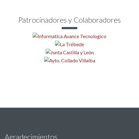
Patrocinadores y Colaboradores
Agradecimientos