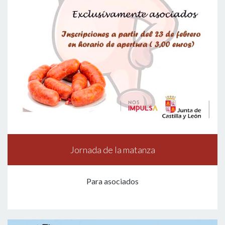
Jornada de la matanza
Para asociados