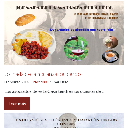
Jornada de la matanza del cerdo
09 Marzo 2026
Noticias
Super User
Los asociados de esta Casa tendremos ocasión de ...
Leer más