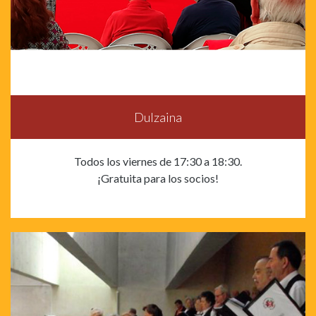
Dulzaina
Todos los viernes de 17:30 a 18:30.
¡Gratuita para los socios!