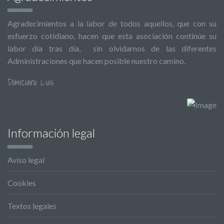
Agradecimientos a la labor de todos aquellos, que con su
esfuerzo cotidiano, hacen que esta asociación continúe su
labor día tras día, sin olvidarnos de las diferentes
Administraciones que hacen posible nuestro camino.
Domiciano Luis
Información legal
Aviso legal
Cookies
Textos legales