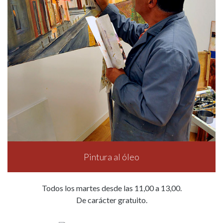
Pintura al óleo
Todos los martes desde las 11,00 a 13,00.
De carácter gratuito.