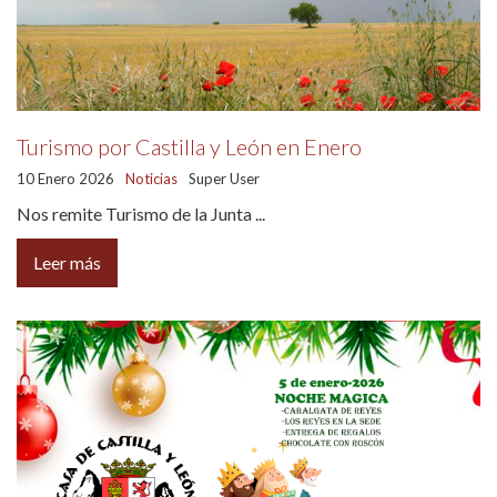
Turismo por Castilla y León en Enero
10 Enero 2026
Noticias
Super User
Nos remite Turismo de la Junta ...
Leer más