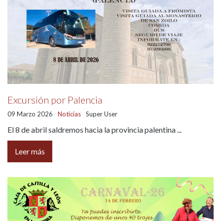
Excursión por Palencia
09 Marzo 2026
Noticias
Super User
El 8 de abril saldremos hacia la provincia palentina ...
Leer más