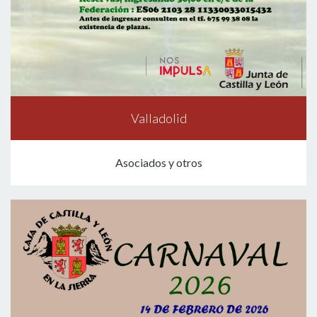
Valladolid
Asociados y otros