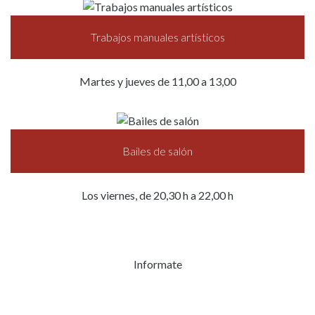
Trabajos manuales artísticos
Martes y jueves de 11,00 a 13,00
Bailes de salón
Los viernes, de 20,30 h a 22,00 h
Informate