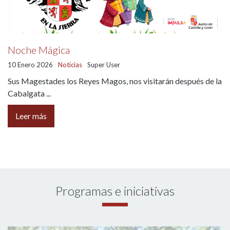
Noche Mágica
10 Enero 2026
Noticias
Super User
Sus Magestades los Reyes Magos, nos visitarán después de la
Cabalgata ...
Leer más
Programas e iniciativas