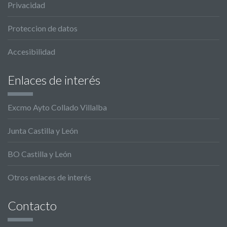
Privacidad
Proteccion de datos
Accesibilidad
Enlaces de interés
Excmo Ayto Collado Villalba
Junta Castilla y León
BO Castilla y León
Otros enlaces de interés
Contacto