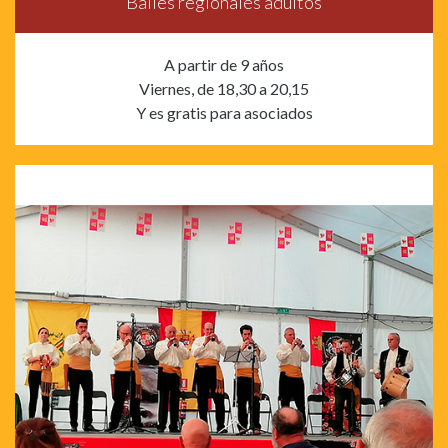
Bailes regionales adultos
A partir de 9 años
Viernes, de 18,30 a 20,15
Y es gratis para asociados