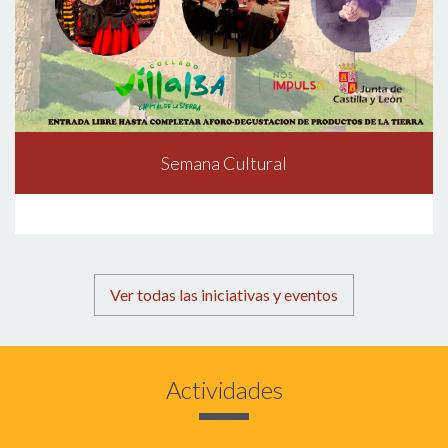
Semana Cultural
Ver todas las iniciativas y eventos
Actividades