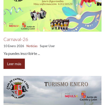
Carnaval-26
10 Enero 2026
Noticias
Super User
Ya puedes inscribirte ...
Leer más