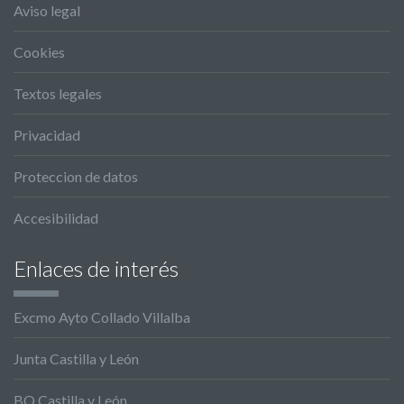
Aviso legal
Cookies
Textos legales
Privacidad
Proteccion de datos
Accesibilidad
Enlaces de interés
Excmo Ayto Collado Villalba
Junta Castilla y León
BO Castilla y León