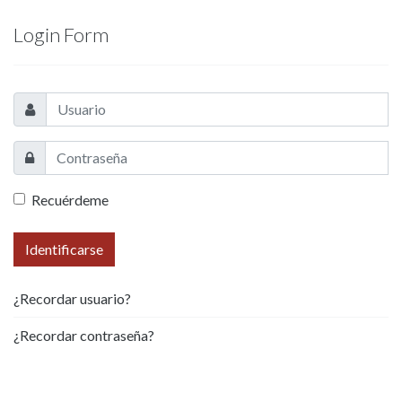
Login Form
Recuérdeme
Identificarse
¿Recordar usuario?
¿Recordar contraseña?