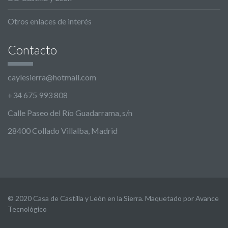
Otros enlaces de interés
Contacto
caylesierra@hotmail.com
+34 675 993 808
Calle Paseo del Río Guadarrama, s/n
28400 Collado Villalba, Madrid
© 2020 Casa de Castilla y León en la Sierra. Maquetado por Avance
Tecnológico