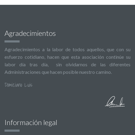
Agradecimientos
Agradecimientos a la labor de todos aquellos, que con su
esfuerzo cotidiano, hacen que esta asociación continúe su
labor día tras día, sin olvidarnos de las diferentes
Administraciones que hacen posible nuestro camino.
Domiciano Luis
Información legal