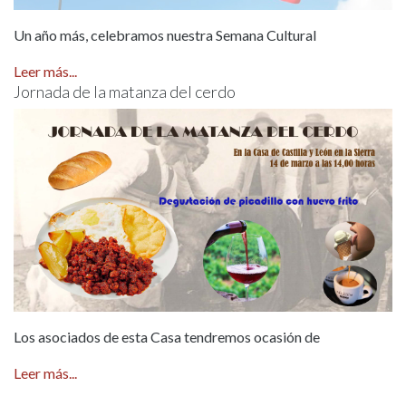
Un año más, celebramos nuestra Semana Cultural
Leer más...
Jornada de la matanza del cerdo
Los asociados de esta Casa tendremos ocasión de
Leer más...