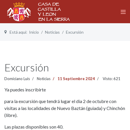
Está aquí:
Inicio
Noticias
Excursión
Excursión
Domiciano Luis
Noticias
11 Septiembre 2024
Visto: 621
Ya puedes inscribirte
para la excursión que tendrá lugar el dia 2 de octubre con
visitas a las localidades de Nuevo Baztán (guiada) y Chinchón
(libre).
Las plazas disponibles son 40.