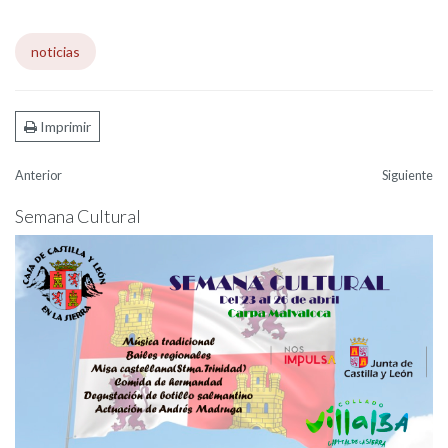
noticias
Imprimir
Anterior
Siguiente
Semana Cultural