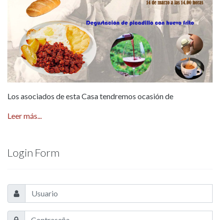
Los asociados de esta Casa tendremos ocasión de
Leer más...
Login Form