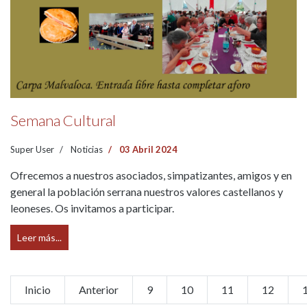
Semana Cultural
Super User
Noticias
03 Abril 2024
Ofrecemos a nuestros asociados, simpatizantes, amigos y en
general la población serrana nuestros valores castellanos y
leoneses. Os invitamos a participar.
Leer más...
Inicio
Anterior
9
10
11
12