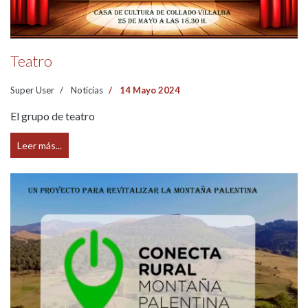
Teatro
Super User
Noticias
14 Mayo 2024
El grupo de teatro
Leer más...