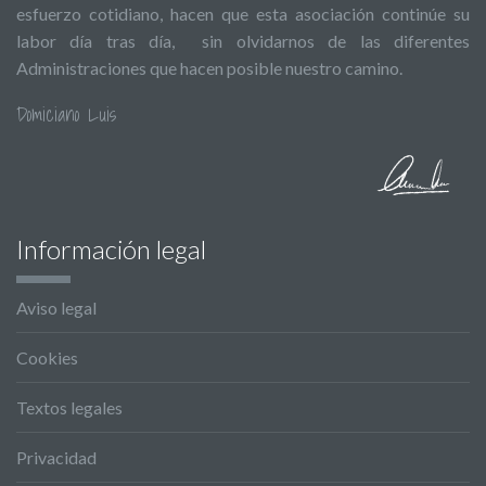
esfuerzo cotidiano, hacen que esta asociación continúe su
labor día tras día, sin olvidarnos de las diferentes
Administraciones que hacen posible nuestro camino.
Domiciano Luis
Información legal
Aviso legal
Cookies
Textos legales
Privacidad