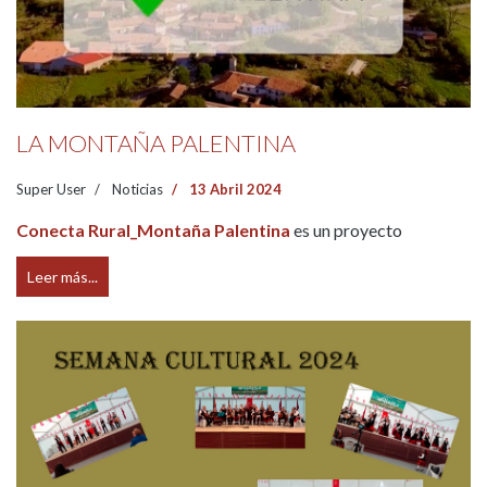
LA MONTAÑA PALENTINA
Super User
Noticias
13 Abril 2024
Conecta Rural_Montaña Palentina
es un proyecto
Leer más...