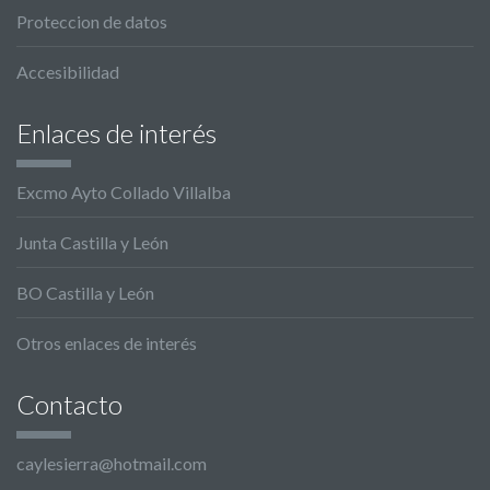
Proteccion de datos
Accesibilidad
Enlaces de interés
Excmo Ayto Collado Villalba
Junta Castilla y León
BO Castilla y León
Otros enlaces de interés
Contacto
caylesierra@hotmail.com