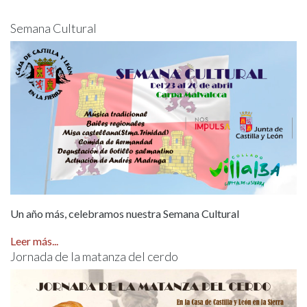
Semana Cultural
Un año más, celebramos nuestra Semana Cultural
Leer más...
Jornada de la matanza del cerdo