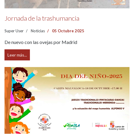
Jornada de la trashumancia
Super User
Noticias
05 Octubre 2025
De nuevo con las ovejas por Madrid
Leer más...