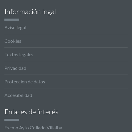
Información legal
Aviso legal
Cookies
Textos legales
Privacidad
Proteccion de datos
Accesibilidad
Enlaces de interés
Excmo Ayto Collado Villalba