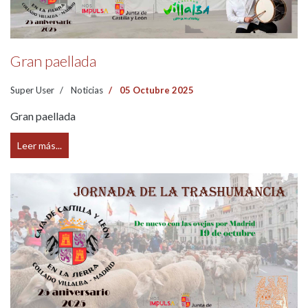
Gran paellada
Super User
Noticias
05 Octubre 2025
Gran paellada
Leer más...