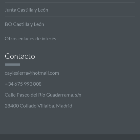
Junta Castilla y León
BO Castilla y León
Otros enlaces de interés
Contacto
caylesierra@hotmail.com
+34 675 993 808
Calle Paseo del Río Guadarrama, s/n
28400 Collado Villalba, Madrid