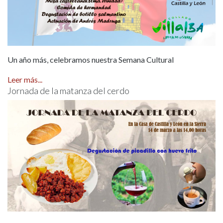
Un año más, celebramos nuestra Semana Cultural
Leer más...
Jornada de la matanza del cerdo