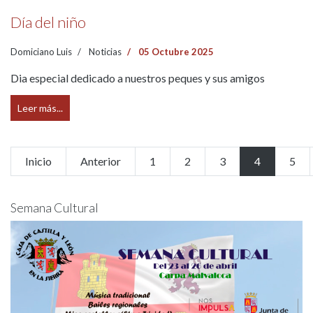
Día del niño
Domiciano Luis
Noticias
05 Octubre 2025
Dia especial dedicado a nuestros peques y sus amigos
Leer más...
Inicio
Anterior
1
2
3
4
5
Semana Cultural