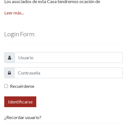
Los asociados de esta Casa tendremos ocasión de
Leer más...
Login Form
Recuérdeme
Identificarse
¿Recordar usuario?