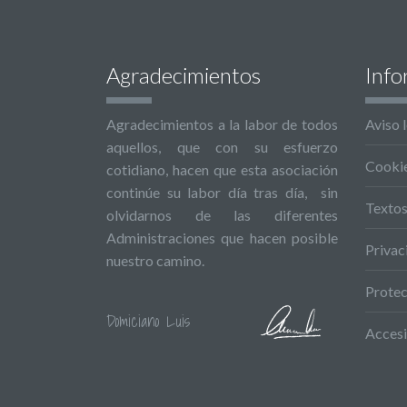
Agradecimientos
Info
Agradecimientos a la labor de todos
Aviso 
aquellos, que con su esfuerzo
Cooki
cotidiano, hacen que esta asociación
continúe su labor día tras día, sin
Textos
olvidarnos de las diferentes
Administraciones que hacen posible
Privac
nuestro camino.
Protec
Domiciano Luis
Accesi