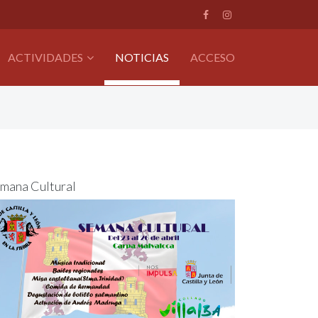
ACTIVIDADES
NOTICIAS
ACCESO
mana Cultural