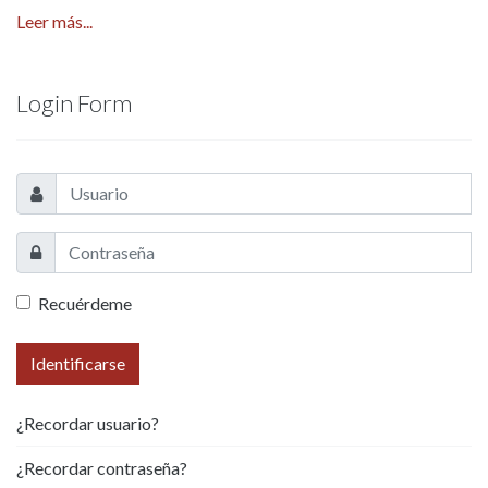
Leer más...
Login Form
Recuérdeme
Identificarse
¿Recordar usuario?
¿Recordar contraseña?