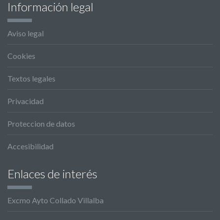
Información legal
Aviso legal
Cookies
Textos legales
Privacidad
Proteccion de datos
Accesibilidad
Enlaces de interés
Excmo Ayto Collado Villalba