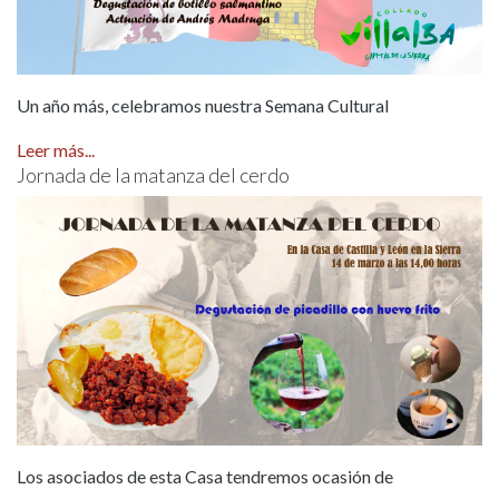
Un año más, celebramos nuestra Semana Cultural
Leer más...
Jornada de la matanza del cerdo
Los asociados de esta Casa tendremos ocasión de