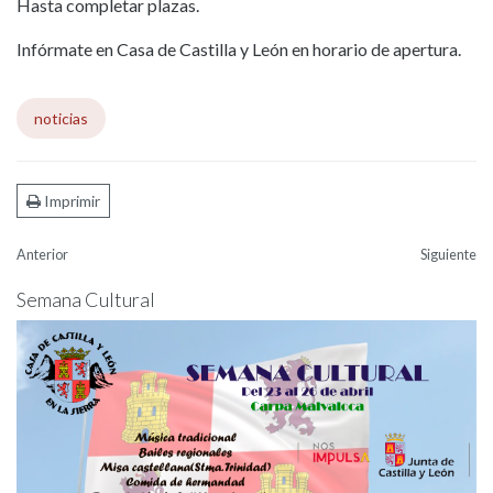
Hasta completar plazas.
Infórmate en Casa de Castilla y León en horario de apertura.
noticias
Imprimir
Anterior
Siguiente
Semana Cultural